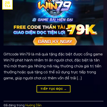
28
Th4
Giftcode Win79 là mã quà tặng đặc biệt được cổng game
Win79 phát hành nhằm tri ân người chơi, đặc biệt là tân
thủ mới tham gia. Những mã này thường chứa giá trị tiền
thưởng hoặc quà tặng có thể sử dụng trực tiếp trong
game, giúp người chơi có thêm vốn để trải […]
TIẾP TỤC ĐỌC
→
Đã đăng trong
Hướng Dẫn