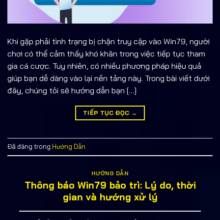
Khi gặp phải tình trạng bị chặn truy cập vào Win79, người
chơi có thể cảm thấy khó khăn trong việc tiếp tục tham
gia cá cược. Tuy nhiên, có nhiều phương pháp hiệu quả
giúp bạn dễ dàng vào lại nền tảng này. Trong bài viết dưới
đây, chúng tôi sẽ hướng dẫn bạn […]
TIẾP TỤC ĐỌC
→
Đã đăng trong
Hướng Dẫn
HƯỚNG DẪN
Thông báo Win79 bảo trì: Lý do, thời
gian và hướng xử lý