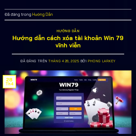
Đã đăng trong
Hướng Dẫn
HƯỚNG DẪN
Hướng dẫn cách xóa tài khoản Win 79
vĩnh viễn
ĐÃ ĐĂNG TRÊN
THÁNG 4 28, 2025
BỞI
PHONG LARKEY
28
Th4