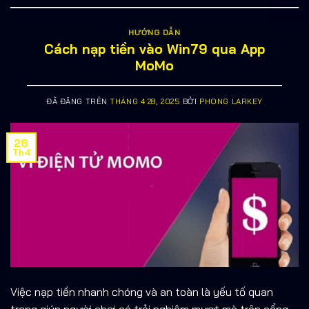
HƯỚNG DẪN
Cách nạp tiền vào Win79 qua App
MoMo
ĐÃ ĐĂNG TRÊN
THÁNG 4 28, 2025
BỞI
PHONG LARKEY
28
Th4
Việc nạp tiền nhanh chóng và an toàn là yếu tố quan
trọng giúp người chơi có trải nghiệm mượt mà trên cổng