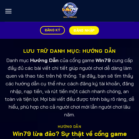
Chuyển
đến
nội
dung
ĐĂNG KÝ
ĐĂNG NHẬP
LƯU TRỮ DANH MỤC:
HƯỚNG DẪN
Danh mục
Hướng Dẫn
của cổng game
Win79
cung cấp
đầy đủ các bài viết chi tiết giúp người chơi dễ dàng làm
quen và thao tác trên hệ thống. Tại đây, bạn sẽ tìm thấy
các hướng dẫn cụ thể như: cách đăng ký tài khoản, đăng
nhập, nạp tiền, và rút tiền một cách nhanh chóng, an
toàn và tiện lợi. Mọi bài viết đều được trình bày rõ ràng, dễ
hiểu, phù hợp cho cả người chơi mới lẫn người chơi lâu
năm.
HƯỚNG DẪN
Win79 lừa đảo? Sự thật về cổng game