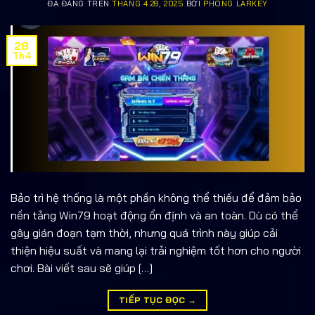
ĐÃ ĐĂNG TRÊN
THÁNG 4 28, 2025
BỞI
PHONG LARKEY
28
Th4
Bảo trì hệ thống là một phần không thể thiếu để đảm bảo
nền tảng Win79 hoạt động ổn định và an toàn. Dù có thể
gây gián đoạn tạm thời, nhưng quá trình này giúp cải
thiện hiệu suất và mang lại trải nghiệm tốt hơn cho người
chơi. Bài viết sau sẽ giúp […]
TIẾP TỤC ĐỌC
→