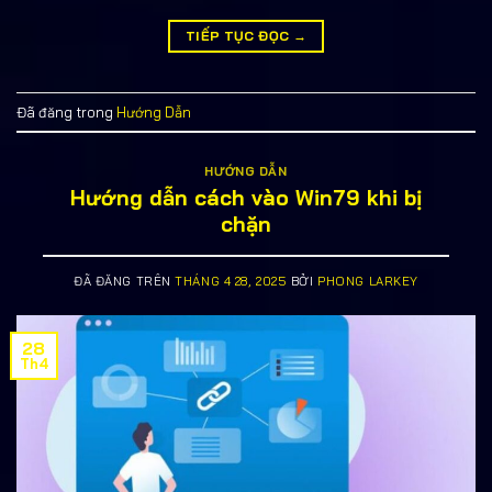
TIẾP TỤC ĐỌC
→
Đã đăng trong
Hướng Dẫn
HƯỚNG DẪN
Hướng dẫn cách vào Win79 khi bị
chặn
ĐÃ ĐĂNG TRÊN
THÁNG 4 28, 2025
BỞI
PHONG LARKEY
28
Th4