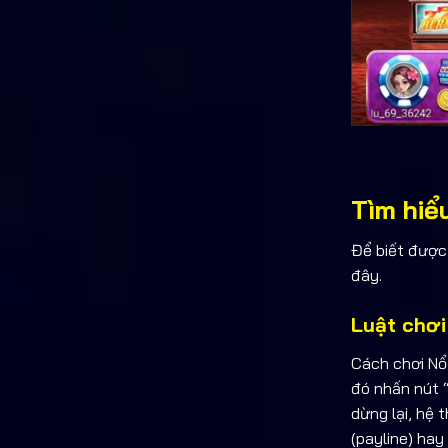
Tìm hiể
Để biết được
đây.
Luật chơi
Cách chơi Nổ
đó nhấn nút “
dừng lại, hệ 
(payline) hay