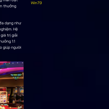
Win79
ần thưởng
 đa dạng như
nghiệm. Hệ
iá trị giải
hưởng 1:1
o giúp người