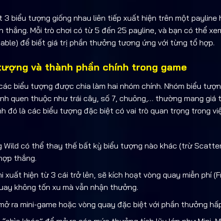
t 3 biểu tượng giống nhau liên tiếp xuất hiện trên một payline 
n thắng. Mỗi trò chơi có từ 5 đến 25 payline, và bạn có thể xe
ble) để biết giá trị phần thưởng tương ứng với từng tổ hợp.
tượng và thành phần chính trong game
 các biểu tượng được chia làm hai nhóm chính. Nhóm biểu tượ
nh quen thuộc như trái cây, số 7, chuông,… thường mang giá t
h đó là các biểu tượng đặc biệt có vai trò quan trọng trong v
.
 Wild có thể thay thế bất kỳ biểu tượng nào khác (trừ Scatte
 hợp thắng.
hi xuất hiện từ 3 cái trở lên, sẽ kích hoạt vòng quay miễn phí (F
quay không tốn xu mà vẫn nhận thưởng.
mở ra mini-game hoặc vòng quay đặc biệt với phần thưởng hấ