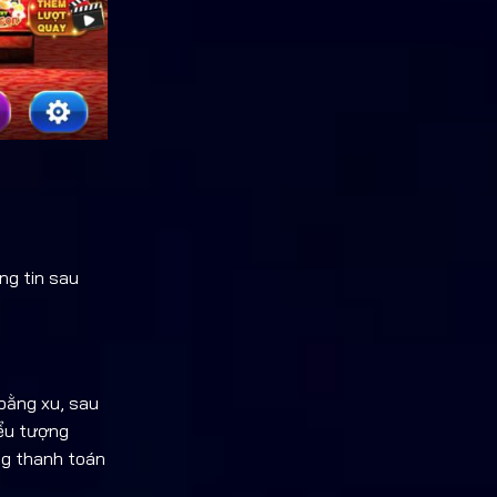
ng tin sau
bằng xu, sau
iểu tượng
ng thanh toán