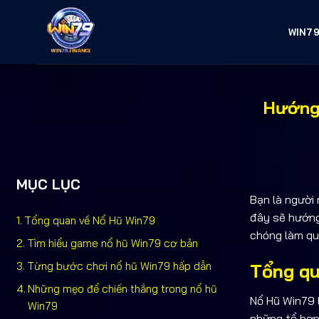
Chuyển
đến
WIN7
nội
dung
Hướng 
MỤC LỤC
Bạn là người
đây sẽ hướng
Tổng quan về Nổ Hũ Win79
chóng làm que
Tìm hiểu game nổ hũ Win79 cơ bản
Tổng qu
Từng bước chơi nổ hũ Win79 hấp dẫn
Những mẹo để chiến thắng trong nổ hũ
Nổ Hũ Win79 l
Win79
những tổ hợp