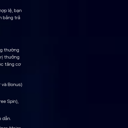
hợp lệ, bạn
m bảng trả
ng thường
rị thưởng
iệc tăng cơ
r và Bonus)
ree Spin),
p dẫn.